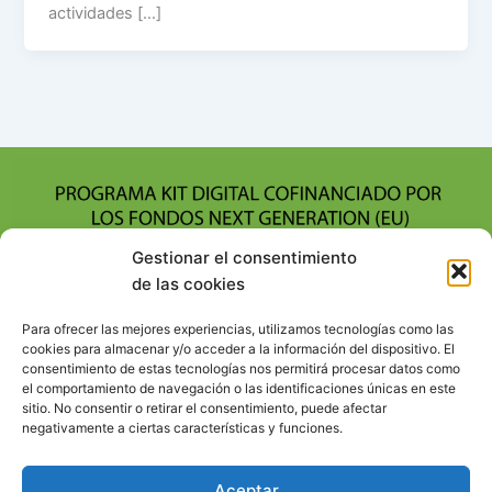
actividades […]
Gestionar el consentimiento
de las cookies
Para ofrecer las mejores experiencias, utilizamos tecnologías como las
cookies para almacenar y/o acceder a la información del dispositivo. El
consentimiento de estas tecnologías nos permitirá procesar datos como
el comportamiento de navegación o las identificaciones únicas en este
sitio. No consentir o retirar el consentimiento, puede afectar
negativamente a ciertas características y funciones.
Aceptar