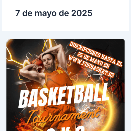
7 de mayo de 2025