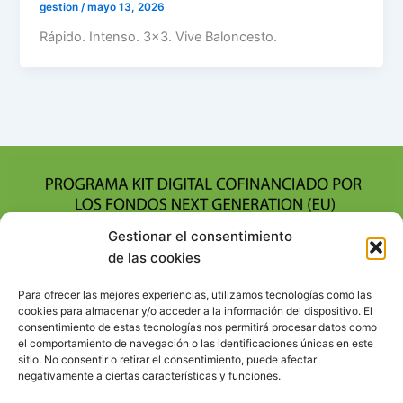
gestion
/
mayo 13, 2026
Rápido. Intenso. 3×3. Vive Baloncesto.
Gestionar el consentimiento
de las cookies
Para ofrecer las mejores experiencias, utilizamos tecnologías como las
cookies para almacenar y/o acceder a la información del dispositivo. El
consentimiento de estas tecnologías nos permitirá procesar datos como
el comportamiento de navegación o las identificaciones únicas en este
sitio. No consentir o retirar el consentimiento, puede afectar
negativamente a ciertas características y funciones.