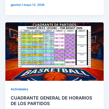
gestion
/
mayo 13, 2026
Actividades
CUADRANTE GENERAL DE HORARIOS
DE LOS PARTIDOS