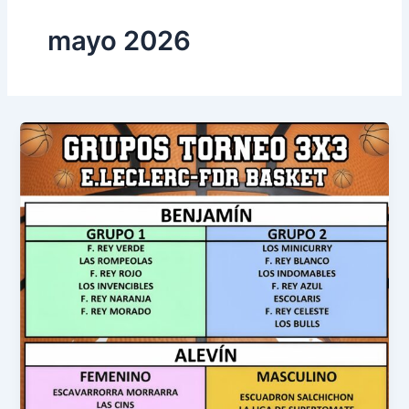
mayo 2026