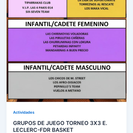
Actividades
GRUPOS DE JUEGO TORNEO 3X3 E.
LECLERC-FDR BASKET